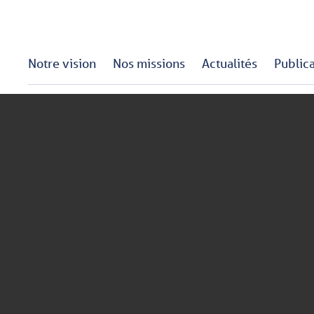
Notre vision
Nos missions
Actualités
Public