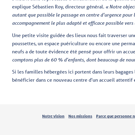
explique Sébastien Roy, directeur général
. « Notre objec
autant que possible le passage en centre d’urgence pour 
accompagnement le plus adapté et efficace possible vers d
Une petite visite guidée des lieux nous fait traverser un
poussettes, un espace puériculture ou encore une per
neufs a de toute évidence été pensé pour offrir un accue
comptons plus de 60 % d’enfants, dont beaucoup de nour
Si les familles hébergées ici portent dans leurs bagages 
bénéficier dans ce nouveau centre d’un accueil attentif 
Notre vision
Nos missions
Parce que personne ne