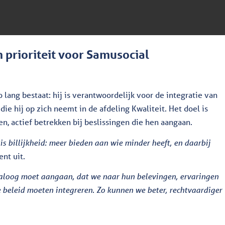
 prioriteit voor Samusocial
 lang bestaat: hij is verantwoordelijk voor de integratie van
e hij op zich neemt in de afdeling Kwaliteit. Het doel is
, actief betrekken bij beslissingen die hen aangaan.
 billijkheid: meer bieden aan wie minder heeft, en daarbij
nt uit.
aloog moet aangaan, dat we naar hun belevingen, ervaringen
e beleid moeten integreren. Zo kunnen we beter, rechtvaardiger