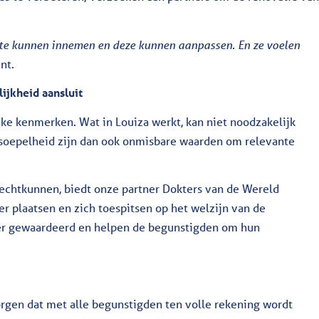
mte kunnen innemen en deze kunnen aanpassen. En ze voelen
nt.
ijkheid aansluit
ieke kenmerken. Wat in Louiza werkt, kan niet noodzakelijk
 soepelheid zijn dan ook onmisbare waarden om relevante
echtkunnen, biedt onze partner Dokters van de Wereld
er plaatsen en zich toespitsen op het welzijn van de
r gewaardeerd en helpen de begunstigden om hun
orgen dat met alle begunstigden ten volle rekening wordt