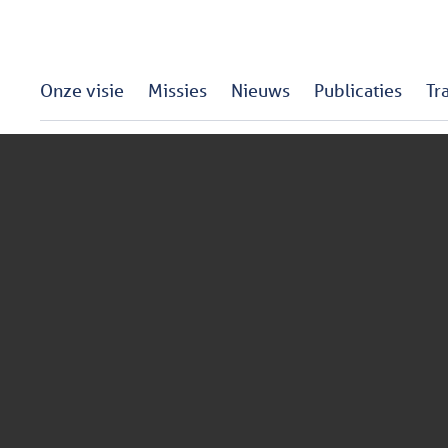
Onze visie
Missies
Nieuws
Publicaties
Tr